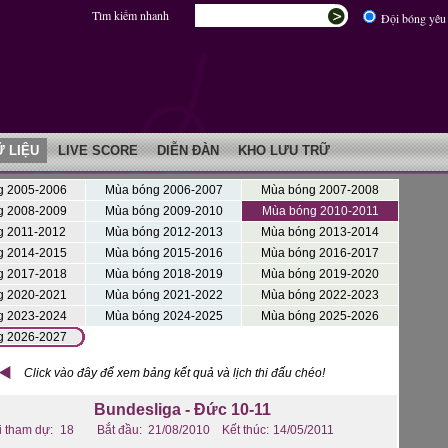
Tìm kiếm nhanh
Đội bóng yêu 
Ữ LIỆU
LIVE SCORE
DIỄN ĐÀN
KHO LƯU TRỮ
g 2005-2006
Mùa bóng 2006-2007
Mùa bóng 2007-2008
g 2008-2009
Mùa bóng 2009-2010
Mùa bóng 2010-2011
g 2011-2012
Mùa bóng 2012-2013
Mùa bóng 2013-2014
g 2014-2015
Mùa bóng 2015-2016
Mùa bóng 2016-2017
g 2017-2018
Mùa bóng 2018-2019
Mùa bóng 2019-2020
g 2020-2021
Mùa bóng 2021-2022
Mùa bóng 2022-2023
g 2023-2024
Mùa bóng 2024-2025
Mùa bóng 2025-2026
g 2026-2027
Click vào đây để xem bảng kết quả và lịch thi đấu chéo!
Bundesliga - Đức 10-11
i tham dự:
18
Bắt đầu:
21/08/2010
Kết thúc:
14/05/2011