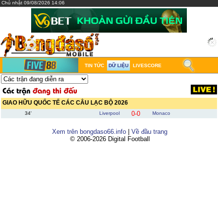
Chủ nhật 09/08/2026 14:06
TIN TỨC
DỮ LIỆU
LIVESCORE
GIAO HỮU QUỐC TẾ CÁC CÂU LẠC BỘ 2026
0-0
34'
Liverpool
Monaco
Xem trên bongdaso66.info
|
Về đầu trang
© 2006-2026 Digital Football