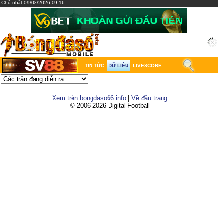
Chủ nhật 09/08/2026 09:16
TIN TỨC
DỮ LIỆU
LIVESCORE
Xem trên bongdaso66.info
|
Về đầu trang
© 2006-2026 Digital Football