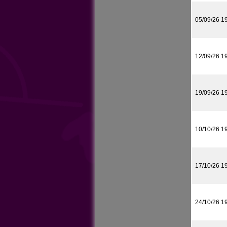
05/09/26 1
12/09/26 1
19/09/26 1
10/10/26 1
17/10/26 1
24/10/26 1