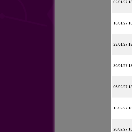
02/01/27 1
16/01/27 1
23/01/27 1
30/01/27 1
06/02/27 1
13/02/27 1
20/02/27 1