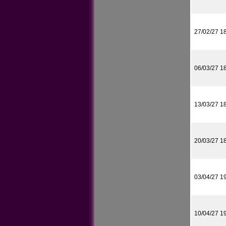
27/02/27 1
06/03/27 1
13/03/27 1
20/03/27 1
03/04/27 1
10/04/27 1