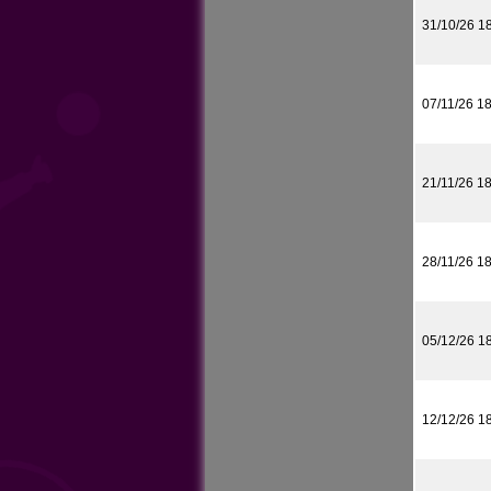
31/10/26 1
07/11/26 1
21/11/26 1
28/11/26 1
05/12/26 1
12/12/26 1