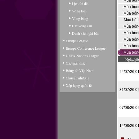
Mùa bón
Lịch thi đấu
Mùa bón
Vòng loại
Mùa bón
Vòng bảng
Mùa bón
Các vòng sau
Mùa bón
Danh sách ghi bàn
Mùa bón
Mùa bón
Europa League
Mùa bón
Europa Conference League
Mùa bón
UEFA Nations League
Ngày/giờ
Các giải khác
Bóng đá Việt Nam
24/07/26 0
Chuyển nhượng
Xếp hạng quốc tế
31/07/26 0
07/08/26 0
14/08/26 0